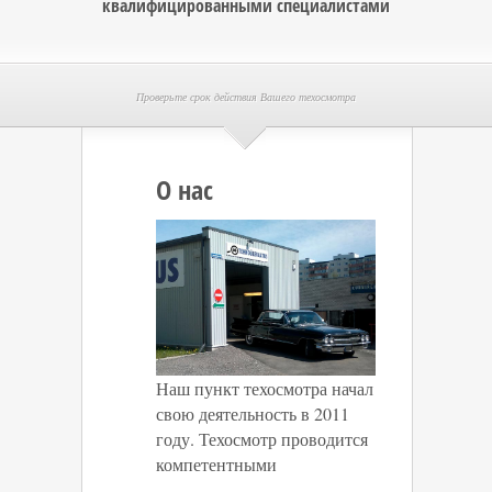
квалифицированными специалистами
Проверьте срок действия Вашего техосмотра
О нас
Наш пункт техосмотра начал
свою деятельность в 2011
году. Техосмотр проводится
компетентными