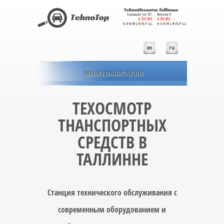
МЕНЮ НАВИГАЦИИ
ТЕХОСМОТР
ТНАНСПОРТНЫХ
СРЕДСТВ В
ТАЛЛИННЕ
Станция технического обслуживания с
современным оборудованием и