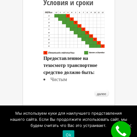
Условия и сроки
Предоставленное на
техосмотр транспортное
средство должно быть:
Чистым
далее
Мы используем куки для наилучшего представления
нашего сайта. Если Вы продолжите использовать сайт, мы
будем считать что Вас это устраивает.
Создание сайта -
Toplink
Ok